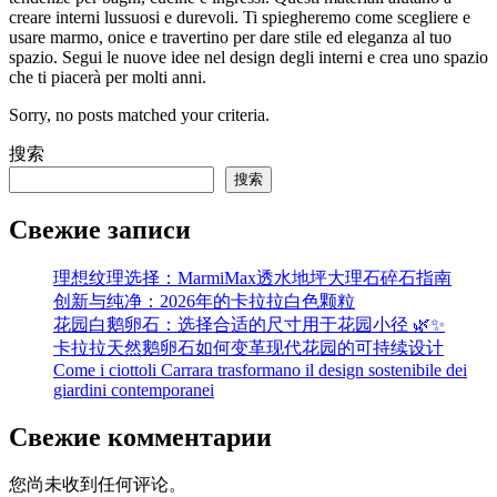
creare interni lussuosi e durevoli. Ti spiegheremo come scegliere e
usare marmo, onice e travertino per dare stile ed eleganza al tuo
spazio. Segui le nuove idee nel design degli interni e crea uno spazio
che ti piacerà per molti anni.
Sorry, no posts matched your criteria.
搜索
搜索
Свежие записи
理想纹理选择：MarmiMax透水地坪大理石碎石指南
创新与纯净：2026年的卡拉拉白色颗粒
花园白鹅卵石：选择合适的尺寸用于花园小径 🌿✨
卡拉拉天然鹅卵石如何变革现代花园的可持续设计
Come i ciottoli Carrara trasformano il design sostenibile dei
giardini contemporanei
Свежие комментарии
您尚未收到任何评论。