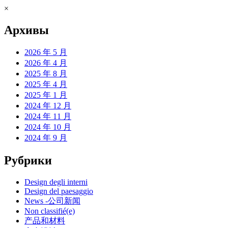
×
Архивы
2026 年 5 月
2026 年 4 月
2025 年 8 月
2025 年 4 月
2025 年 1 月
2024 年 12 月
2024 年 11 月
2024 年 10 月
2024 年 9 月
Рубрики
Design degli interni
Design del paesaggio
News -公司新闻
Non classifié(e)
产品和材料