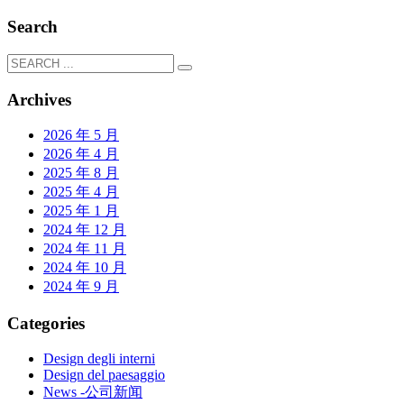
Search
Archives
2026 年 5 月
2026 年 4 月
2025 年 8 月
2025 年 4 月
2025 年 1 月
2024 年 12 月
2024 年 11 月
2024 年 10 月
2024 年 9 月
Categories
Design degli interni
Design del paesaggio
News -公司新闻