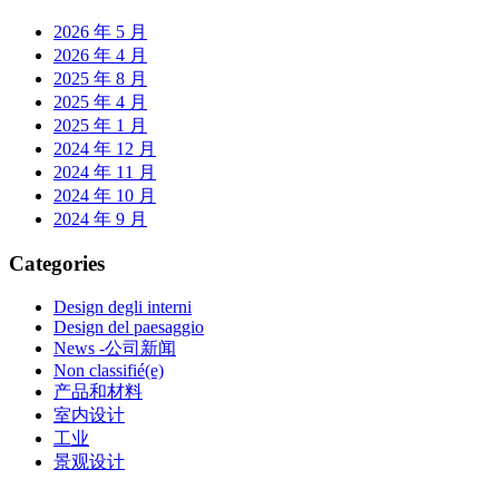
2026 年 5 月
2026 年 4 月
2025 年 8 月
2025 年 4 月
2025 年 1 月
2024 年 12 月
2024 年 11 月
2024 年 10 月
2024 年 9 月
Categories
Design degli interni
Design del paesaggio
News -公司新闻
Non classifié(e)
产品和材料
室内设计
工业
景观设计