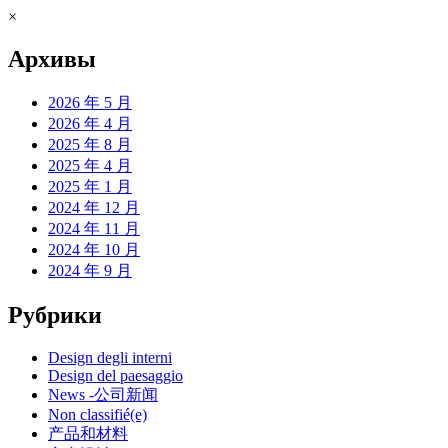
×
Архивы
2026 年 5 月
2026 年 4 月
2025 年 8 月
2025 年 4 月
2025 年 1 月
2024 年 12 月
2024 年 11 月
2024 年 10 月
2024 年 9 月
Рубрики
Design degli interni
Design del paesaggio
News -公司新闻
Non classifié(e)
产品和材料