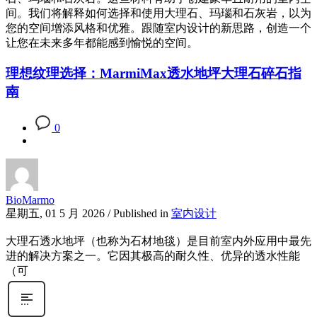
间。我们将解释如何选择和使用大理石、玛瑙和石灰岩，以为
您的空间增添风格和优雅。跟随室内设计的新思路，创造一个
让您在未来多年都能感到愉悦的空间。
理想纹理选择：MarmiMax透水地坪大理石碎石指
南
0
BioMarmo
星期五, 01 5 月 2026
/
Published in
室内设计
大理石透水地坪（也称为石材地毯）是目前室内外应用中最先
进的解决方案之一。它因其极高的耐久性、优异的透水性能
（可