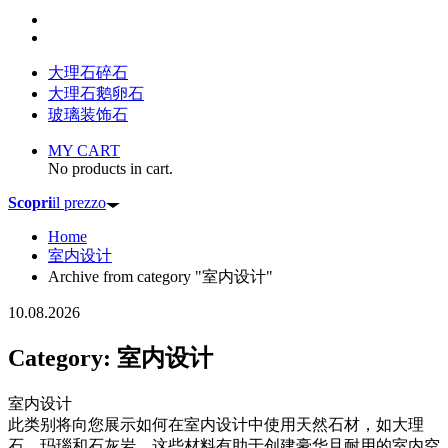
大理石碎石
大理石鹅卵石
玻璃装饰石
MY CART
No products in cart.
Scopri
il prezzo
Home
室内设计
Archive from category "室内设计"
10.08.2026
Category: 室内设计
室内设计
此类别将向您展示如何在室内设计中使用天然石材，如大理
石、玛瑙和石灰岩。这些材料有助于创建豪华且耐用的室内空