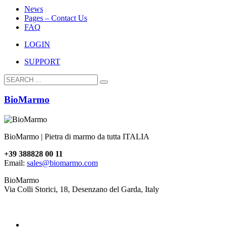
News
Pages – Contact Us
FAQ
LOGIN
SUPPORT
BioMarmo
BioMarmo | Pietra di marmo da tutta ITALIA
+39 388828 00 11
Email:
sales@biomarmo.com
BioMarmo
Via Colli Storici, 18, Desenzano del Garda, Italy