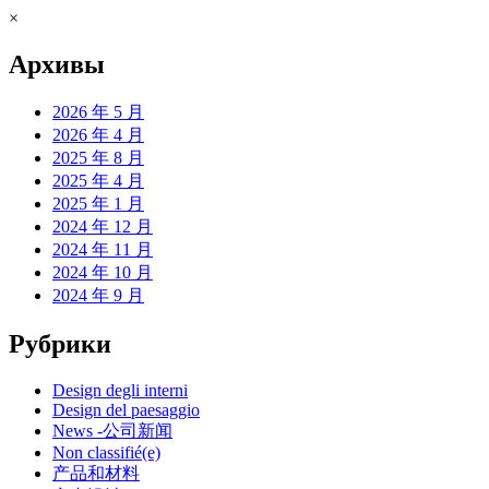
×
Архивы
2026 年 5 月
2026 年 4 月
2025 年 8 月
2025 年 4 月
2025 年 1 月
2024 年 12 月
2024 年 11 月
2024 年 10 月
2024 年 9 月
Рубрики
Design degli interni
Design del paesaggio
News -公司新闻
Non classifié(e)
产品和材料