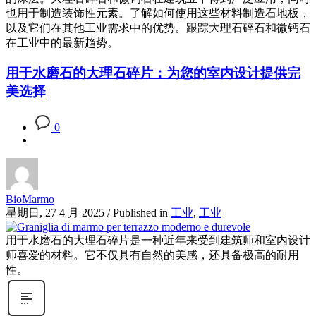
也用于制造装饰性元素。了解如何使用这些材料制造石地板，
以及它们在其他工业需求中的优势。跟踪大理石碎石和微钙石
在工业中的最新趋势。
用于水磨石的大理石碎片：为您的室内设计提供完
美选择
0
BioMarmo
星期日, 27 4 月 2025
/
Published in
工业
,
工业
用于水磨石的大理石碎片是一种近年来受到建筑师和室内设计
师喜爱的材料。它不仅具有自然的美感，还具备极高的耐用
性。