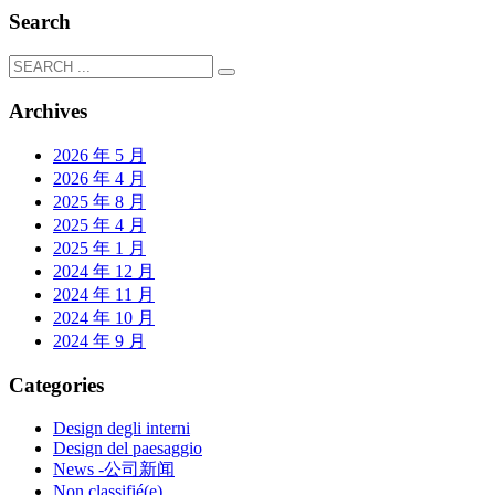
Search
Archives
2026 年 5 月
2026 年 4 月
2025 年 8 月
2025 年 4 月
2025 年 1 月
2024 年 12 月
2024 年 11 月
2024 年 10 月
2024 年 9 月
Categories
Design degli interni
Design del paesaggio
News -公司新闻
Non classifié(e)