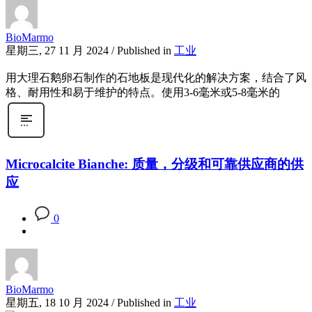
BioMarmo
星期三, 27 11 月 2024
/
Published in
工业
用大理石鹅卵石制作的石地板是现代化的解决方案，结合了风
格、耐用性和易于维护的特点。使用3-6毫米或5-8毫米的
Microcalcite Bianche: 质量，分级和可靠供应商的供
应
0
BioMarmo
星期五, 18 10 月 2024
/
Published in
工业