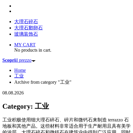
大理石碎石
大理石鹅卵石
玻璃装饰石
MY CART
No products in cart.
Scopri
il prezzo
Home
工业
Archive from category "工业"
08.08.2026
Category: 工业
工业积极使用细大理石碎石、碎片和微钙石来制造 terrazzo 石
地板和其他产品。这些材料非常适合用于生产耐用且具有美学
的涂层。大理石碎石和微钙石在建筑业中得到广泛应用，同时