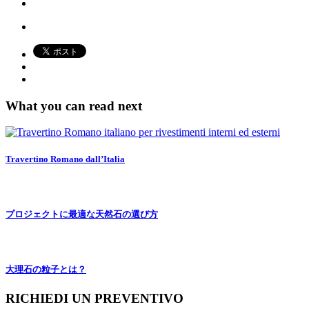
What you can read next
Travertino Romano dall’Italia
プロジェクトに最適な天然石の選び方
大理石の粒子とは？
RICHIEDI UN PREVENTIVO