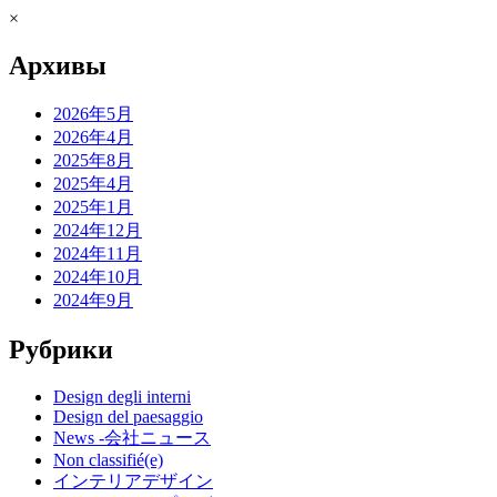
×
Архивы
2026年5月
2026年4月
2025年8月
2025年4月
2025年1月
2024年12月
2024年11月
2024年10月
2024年9月
Рубрики
Design degli interni
Design del paesaggio
News -会社ニュース
Non classifié(e)
インテリアデザイン