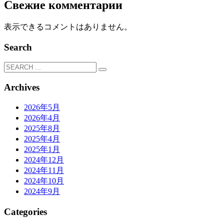
Свежие комментарии
表示できるコメントはありません。
Search
Archives
2026年5月
2026年4月
2025年8月
2025年4月
2025年1月
2024年12月
2024年11月
2024年10月
2024年9月
Categories