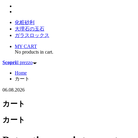
化粧砂利
大理石の玉石
ガラスロックス
MY CART
No products in cart.
Scopri
il prezzo
Home
カート
06.08.2026
カート
カート