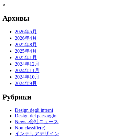
×
Архивы
2026年5月
2026年4月
2025年8月
2025年4月
2025年1月
2024年12月
2024年11月
2024年10月
2024年9月
Рубрики
Design degli interni
Design del paesaggio
News -会社ニュース
Non classifié(e)
インテリアデザイン