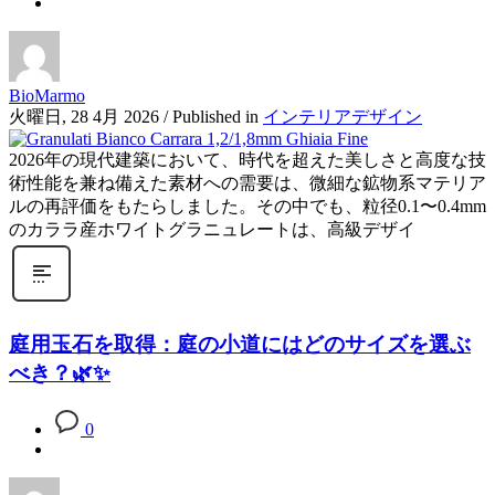
BioMarmo
火曜日, 28 4月 2026
/
Published in
インテリアデザイン
2026年の現代建築において、時代を超えた美しさと高度な技
術性能を兼ね備えた素材への需要は、微細な鉱物系マテリア
ルの再評価をもたらしました。その中でも、粒径0.1〜0.4mm
のカララ産ホワイトグラニュレートは、高級デザイ
庭用玉石を取得：庭の小道にはどのサイズを選ぶ
べき？🌿✨
0