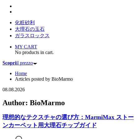
化粧砂利
大理石の玉石
ガラスロックス
MY CART
No products in cart.
Scopri
il prezzo
Home
Articles posted by BioMarmo
08.08.2026
Author:
BioMarmo
理想的なテクスチャの選び方：MarmiMax ストー
ンカーペット用大理石チップガイド