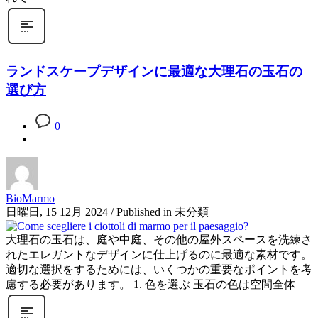
ランドスケープデザインに最適な大理石の玉石の
選び方
0
BioMarmo
日曜日, 15 12月 2024
/
Published in
未分類
大理石の玉石は、庭や中庭、その他の屋外スペースを洗練さ
れたエレガントなデザインに仕上げるのに最適な素材です。
適切な選択をするためには、いくつかの重要なポイントを考
慮する必要があります。 1. 色を選ぶ 玉石の色は空間全体