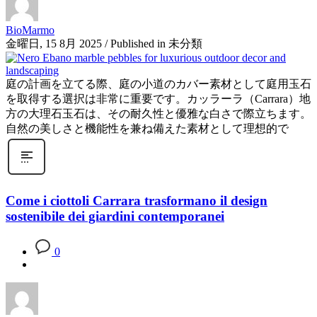
BioMarmo
金曜日, 15 8月 2025
/
Published in
未分類
庭の計画を立てる際、庭の小道のカバー素材として庭用玉石
を取得する選択は非常に重要です。カッラーラ（Carrara）地
方の大理石玉石は、その耐久性と優雅な白さで際立ちます。
自然の美しさと機能性を兼ね備えた素材として理想的で
Come i ciottoli Carrara trasformano il design
sostenibile dei giardini contemporanei
0