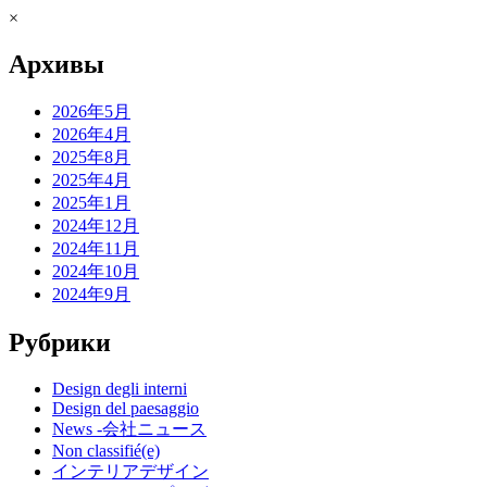
×
Архивы
2026年5月
2026年4月
2025年8月
2025年4月
2025年1月
2024年12月
2024年11月
2024年10月
2024年9月
Рубрики
Design degli interni
Design del paesaggio
News -会社ニュース
Non classifié(e)
インテリアデザイン