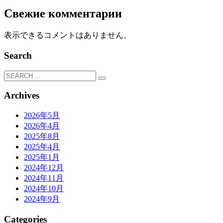
Свежие комментарии
表示できるコメントはありません。
Search
Archives
2026年5月
2026年4月
2025年8月
2025年4月
2025年1月
2024年12月
2024年11月
2024年10月
2024年9月
Categories