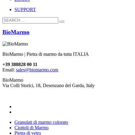
SUPPORT
BioMarmo
BioMarmo | Pietra di marmo da tutta ITALIA
+39 388828 00 11
Email:
sales@biomarmo.com
BioMarmo
Via Colli Storici, 18, Desenzano del Garda, Italy
Granulati di marmo colorato
Ciottoli di Marmo
Pietra di vetro