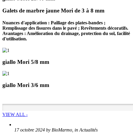
Galets de marbre jaune Mori de 3 à 8 mm
Nuances d'application : Paillage des plates-bandes ;
Remplissage des fissures dans le pavé ; Revêtements décoratifs.
Avantages : Amélioration du drainage, protection du sol, facilité
d'utilisation.
giallo Mori 5/8 mm
giallo Mori 3/6 mm
VIEW ALL -
17 octobre 2024 by BioMarmo, in Actualités