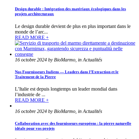
Design durable : Intégration des matériaux écologiques dans les
projets architecturaux
Le design durable devient de plus en plus important dans le
monde de l’arc...
READ MORE +
16 octobre 2024 by BioMarmo, in Actualités
Nos Fournisseurs Italiens — Leaders dans l’Extraction et le
Traitement de la Pierre
L’Italie est depuis longtemps un leader mondial dans
l’industrie de ...
READ MORE +
16 octobre 2024 by BioMarmo, in Actualités
Collaboration avec des fournisseurs européens : la pierre naturelle
idéale pour vos projets