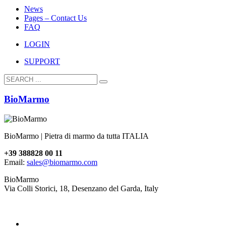
News
Pages – Contact Us
FAQ
LOGIN
SUPPORT
BioMarmo
BioMarmo | Pietra di marmo da tutta ITALIA
+39 388828 00 11
Email:
sales@biomarmo.com
BioMarmo
Via Colli Storici, 18, Desenzano del Garda, Italy