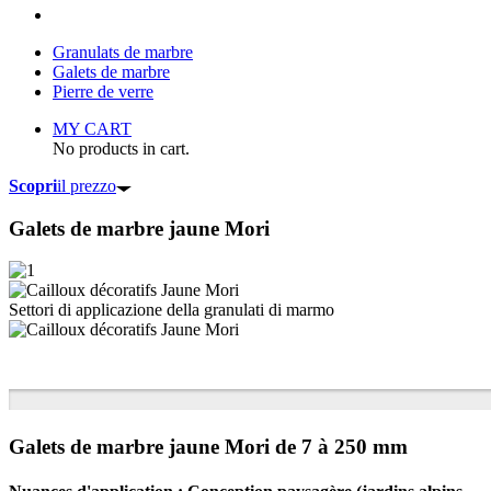
Granulats de marbre
Galets de marbre
Pierre de verre
MY CART
No products in cart.
Scopri
il prezzo
Galets de marbre
jaune Mori
Settori di applicazione della granulati di marmo
Galets de marbre jaune Mori de 7 à 250 mm