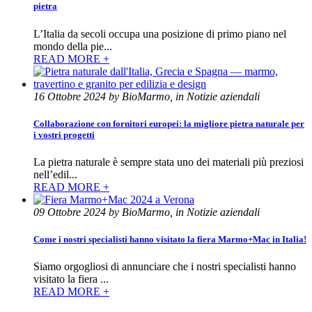
pietra
L’Italia da secoli occupa una posizione di primo piano nel
mondo della pie...
READ MORE +
16 Ottobre 2024 by BioMarmo, in Notizie aziendali
Collaborazione con fornitori europei: la migliore pietra naturale per
i vostri progetti
La pietra naturale è sempre stata uno dei materiali più preziosi
nell’edil...
READ MORE +
09 Ottobre 2024 by BioMarmo, in Notizie aziendali
Come i nostri specialisti hanno visitato la fiera Marmo+Mac in Italia!
Siamo orgogliosi di annunciare che i nostri specialisti hanno
visitato la fiera ...
READ MORE +