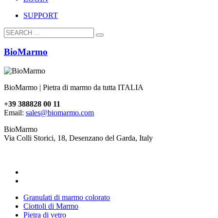
SUPPORT
BioMarmo
BioMarmo | Pietra di marmo da tutta ITALIA
+39 388828 00 11
Email:
sales@biomarmo.com
BioMarmo
Via Colli Storici, 18, Desenzano del Garda, Italy
Granulati di marmo colorato
Ciottoli di Marmo
Pietra di vetro