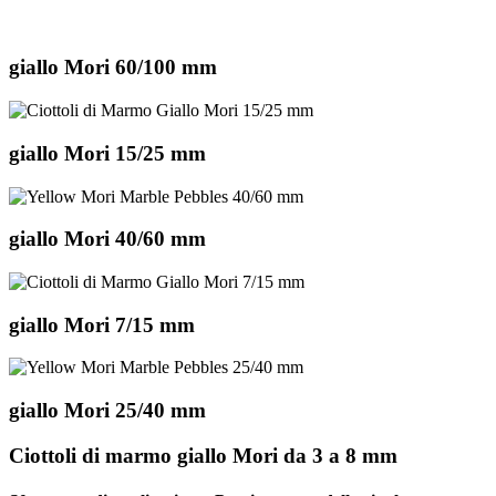
giallo Mori 60/100 mm
giallo Mori 15/25 mm
giallo Mori 40/60 mm
giallo Mori 7/15 mm
giallo Mori 25/40 mm
Ciottoli di marmo giallo Mori da 3 a 8 mm