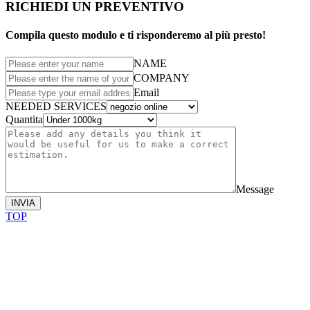
RICHIEDI UN PREVENTIVO
Compila questo modulo e ti risponderemo al più presto!
NAME
COMPANY
Email
NEEDED SERVICES
Quantita
Message
INVIA
TOP