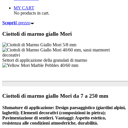
MY CART
No products in cart.
Scopri
il prezzo
Ciottoli di marmo
giallo Mori
Settori di applicazione della granulati di marmo
Ciottoli di marmo giallo Mori da 7 a 250 mm
Sfumature di applicazione: Design paesaggistico (giardini alpini,
laghetti); Elementi decorativi (composizioni in pietra);
Pavimentazione di sentieri. Vantaggi: Aspetto estetico,
resistenza alle condizioni atmosferiche, durabilità.