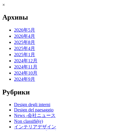
×
Архивы
2026年5月
2026年4月
2025年8月
2025年4月
2025年1月
2024年12月
2024年11月
2024年10月
2024年9月
Рубрики
Design degli interni
Design del paesaggio
News -会社ニュース
Non classifié(e)
インテリアデザイン