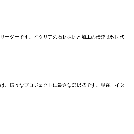
リーダーです。イタリアの石材採掘と加工の伝統は数世代
は、様々なプロジェクトに最適な選択肢です。現在、イタ