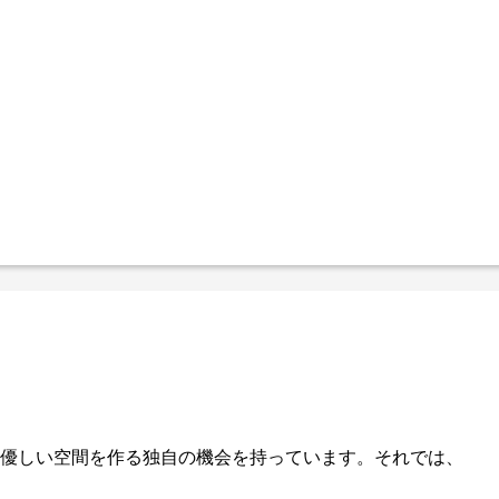
優しい空間を作る独自の機会を持っています。それでは、