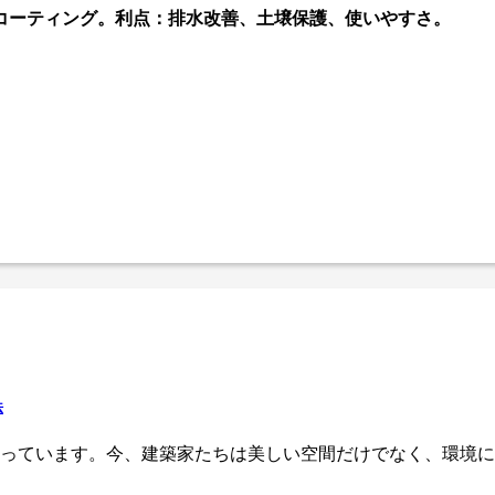
コーティング。利点：排水改善、土壌保護、使いやすさ。
法
っています。今、建築家たちは美しい空間だけでなく、環境に