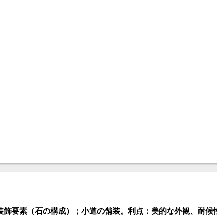
装飾要素（石の構成）；小道の舗装。利点：美的な外観、耐候