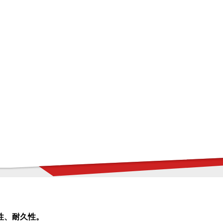
性、耐久性。