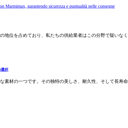
の地位を占めており、私たちの供給業者はこの分野で疑いなく
の選択
な素材の一つです。その独特の美しさ、耐久性、そして長寿命