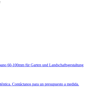
téntica. Contáctanos para un presupuesto a medida.