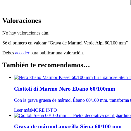
Valoraciones
No hay valoraciones aún.
Sé el primero en valorar “Grava de Mármol Verde Alpi 60/100 mm”
Debes
acceder
para publicar una valoración.
También te recomendamos…
Ciottoli di Marmo Nero Ebano 60/100mm
Con la grava gruesa de mármol Ébano 60/100 mm, transforma tus
Leer más
MORE INFO
Grava de mármol amarilla Siena 60/100 mm