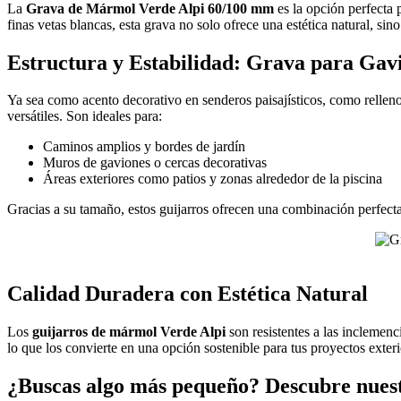
La
Grava de Mármol Verde Alpi 60/100 mm
es la opción perfecta 
finas vetas blancas, esta grava no solo ofrece una estética natural, si
Estructura y Estabilidad: Grava para Gavi
Ya sea como acento decorativo en senderos paisajísticos, como rellen
versátiles. Son ideales para:
Caminos amplios y bordes de jardín
Muros de gaviones o cercas decorativas
Áreas exteriores como patios y zonas alrededor de la piscina
Gracias a su tamaño, estos guijarros ofrecen una combinación perfecta
Calidad Duradera con Estética Natural
Los
guijarros de mármol Verde Alpi
son resistentes a las inclemenc
lo que los convierte en una opción sostenible para tus proyectos exteri
¿Buscas algo más pequeño? Descubre nues