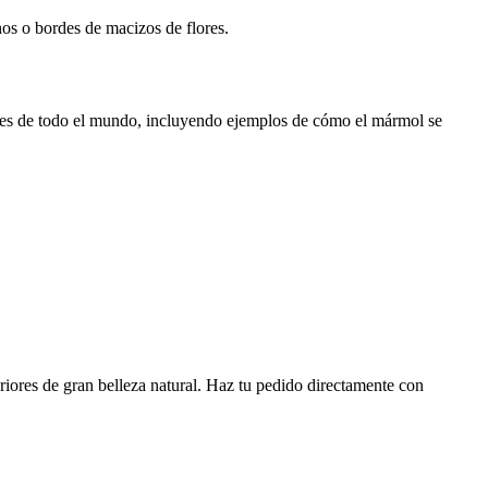
chos o bordes de macizos de flores.
res de todo el mundo, incluyendo ejemplos de cómo el mármol se
eriores de gran belleza natural. Haz tu pedido directamente con