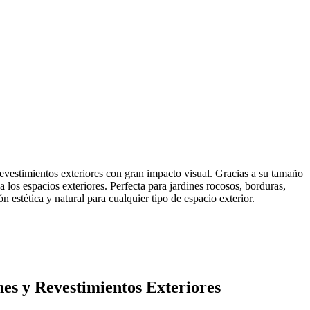
evestimientos exteriores con gran impacto visual. Gracias a su tamaño
a los espacios exteriores. Perfecta para jardines rocosos, borduras,
 estética y natural para cualquier tipo de espacio exterior.
es y Revestimientos Exteriores