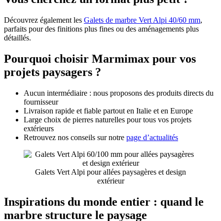
Découvrez également les
Galets de marbre Vert Alpi 40/60 mm
,
parfaits pour des finitions plus fines ou des aménagements plus
détaillés.
Pourquoi choisir Marmimax pour vos
projets paysagers ?
Aucun intermédiaire : nous proposons des produits directs du
fournisseur
Livraison rapide et fiable partout en Italie et en Europe
Large choix de pierres naturelles pour tous vos projets
extérieurs
Retrouvez nos conseils sur notre
page d’actualités
Galets Vert Alpi pour allées paysagères et design
extérieur
Inspirations du monde entier : quand le
marbre structure le paysage