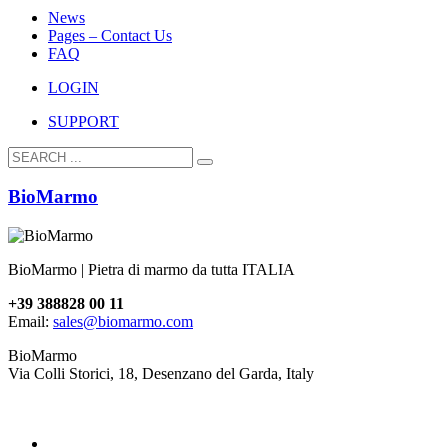
News
Pages – Contact Us
FAQ
LOGIN
SUPPORT
BioMarmo
BioMarmo | Pietra di marmo da tutta ITALIA
+39 388828 00 11
Email:
sales@biomarmo.com
BioMarmo
Via Colli Storici, 18, Desenzano del Garda, Italy