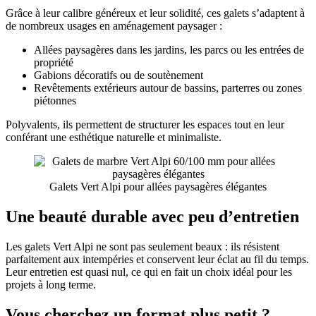
Grâce à leur calibre généreux et leur solidité, ces galets s’adaptent à
de nombreux usages en aménagement paysager :
Allées paysagères dans les jardins, les parcs ou les entrées de
propriété
Gabions décoratifs ou de soutènement
Revêtements extérieurs autour de bassins, parterres ou zones
piétonnes
Polyvalents, ils permettent de structurer les espaces tout en leur
conférant une esthétique naturelle et minimaliste.
Galets Vert Alpi pour allées paysagères élégantes
Une beauté durable avec peu d’entretien
Les galets Vert Alpi ne sont pas seulement beaux : ils résistent
parfaitement aux intempéries et conservent leur éclat au fil du temps.
Leur entretien est quasi nul, ce qui en fait un choix idéal pour les
projets à long terme.
Vous cherchez un format plus petit ?