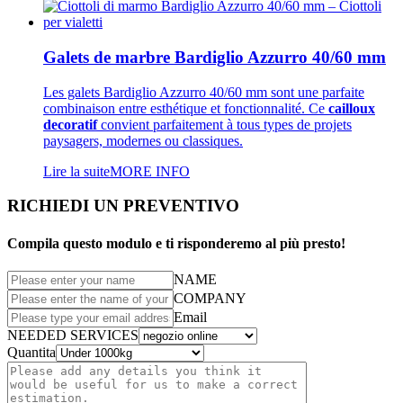
Galets de marbre Bardiglio Azzurro 40/60 mm
Les galets Bardiglio Azzurro 40/60 mm sont une parfaite
combinaison entre esthétique et fonctionnalité. Ce
cailloux
decoratif
convient parfaitement à tous types de projets
paysagers, modernes ou classiques.
Lire la suite
MORE INFO
RICHIEDI UN PREVENTIVO
Compila questo modulo e ti risponderemo al più presto!
NAME
COMPANY
Email
NEEDED SERVICES
Quantita