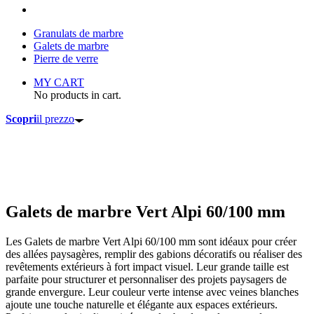
Granulats de marbre
Galets de marbre
Pierre de verre
MY CART
No products in cart.
Scopri
il prezzo
Galets de marbre Vert Alpi 60/100 mm
Les Galets de marbre Vert Alpi 60/100 mm sont idéaux pour créer
des allées paysagères, remplir des gabions décoratifs ou réaliser des
revêtements extérieurs à fort impact visuel. Leur grande taille est
parfaite pour structurer et personnaliser des projets paysagers de
grande envergure. Leur couleur verte intense avec veines blanches
ajoute une touche naturelle et élégante aux espaces extérieurs.