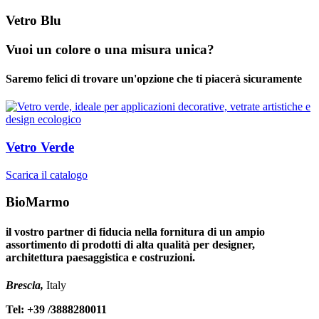
Vetro Blu
Vuoi un colore o una misura unica?
Saremo felici di trovare un'opzione che ti piacerà sicuramente
Vetro Verde
Scarica il catalogo
BioMarmo
il vostro partner di fiducia nella fornitura di un ampio
assortimento di prodotti di alta qualità per designer,
architettura paesaggistica e costruzioni.
Brescia,
Italy
Tel: +39 /3888280011