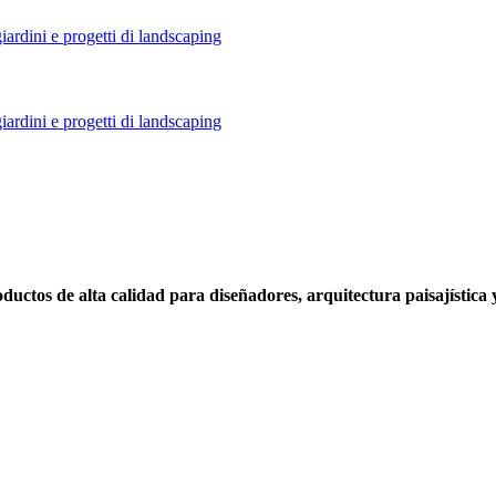
uctos de alta calidad para diseñadores, arquitectura paisajística 