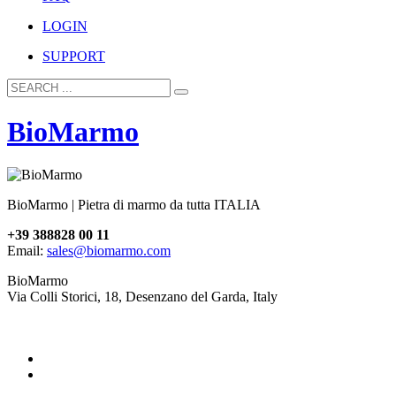
LOGIN
SUPPORT
BioMarmo
BioMarmo | Pietra di marmo da tutta ITALIA
+39 388828 00 11
Email:
sales@biomarmo.com
BioMarmo
Via Colli Storici, 18, Desenzano del Garda, Italy