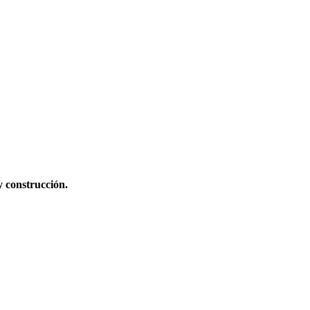
y construcción.