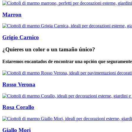
Marron
Grigio Carnico
¿Quieres un color o un tamaño único?
Estaremos encantados de encontrar una opción que seguramente 
Rosso Verona
Rosa Corallo
Giallo Mori