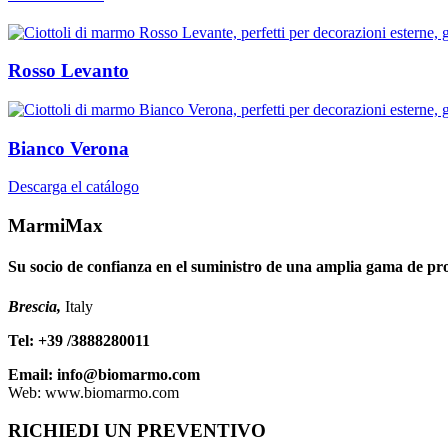
Rosso Levanto
Bianco Verona
Descarga el catálogo
MarmiMax
Su socio de confianza en el suministro de una amplia gama de prod
Brescia,
Italy
Tel: +39 /3888280011
Email: info@biomarmo.com
Web: www.biomarmo.com
RICHIEDI UN PREVENTIVO