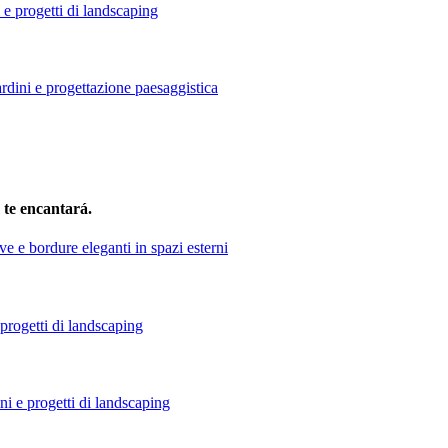
te encantará.