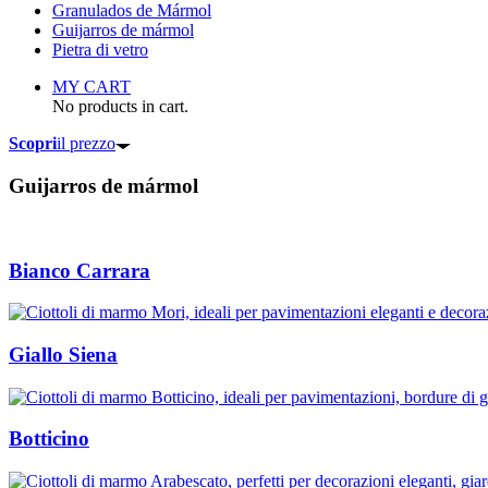
Granulados de Mármol
Guijarros de mármol
Pietra di vetro
MY CART
No products in cart.
Scopri
il prezzo
Guijarros de mármol
Bianco Carrara
Giallo Siena
Botticino