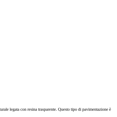
urale legata con resina trasparente. Questo tipo di pavimentazione è