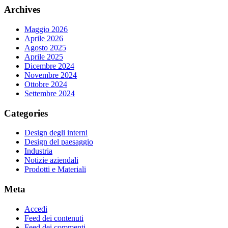
Archives
Maggio 2026
Aprile 2026
Agosto 2025
Aprile 2025
Dicembre 2024
Novembre 2024
Ottobre 2024
Settembre 2024
Categories
Design degli interni
Design del paesaggio
Industria
Notizie aziendali
Prodotti e Materiali
Meta
Accedi
Feed dei contenuti
Feed dei commenti