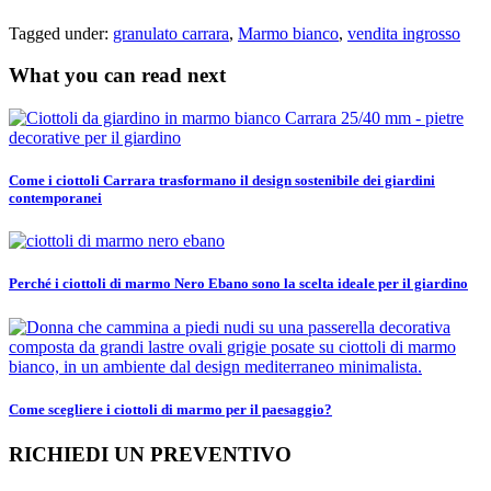
Tagged under:
granulato carrara
,
Marmo bianco
,
vendita ingrosso
What you can read next
Come i ciottoli Carrara trasformano il design sostenibile dei giardini
contemporanei
Perché i ciottoli di marmo Nero Ebano sono la scelta ideale per il giardino
Come scegliere i ciottoli di marmo per il paesaggio?
RICHIEDI UN PREVENTIVO