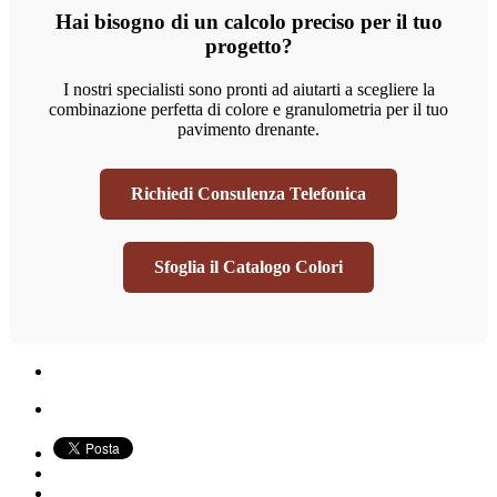
Hai bisogno di un calcolo preciso per il tuo
progetto?
I nostri specialisti sono pronti ad aiutarti a scegliere la
combinazione perfetta di colore e granulometria per il tuo
pavimento drenante.
Richiedi Consulenza Telefonica
Sfoglia il Catalogo Colori