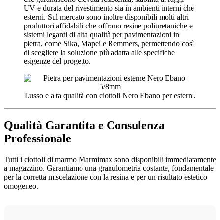
UV e durata del rivestimento sia in ambienti interni che
esterni. Sul mercato sono inoltre disponibili molti altri
produttori affidabili che offrono resine poliuretaniche e
sistemi leganti di alta qualità per pavimentazioni in
pietra, come Sika, Mapei e Remmers, permettendo così
di scegliere la soluzione più adatta alle specifiche
esigenze del progetto.
Lusso e alta qualità con ciottoli Nero Ebano per esterni.
Qualità Garantita e Consulenza
Professionale
Tutti i ciottoli di marmo Marmimax sono disponibili immediatamente
a magazzino. Garantiamo una granulometria costante, fondamentale
per la corretta miscelazione con la resina e per un risultato estetico
omogeneo.