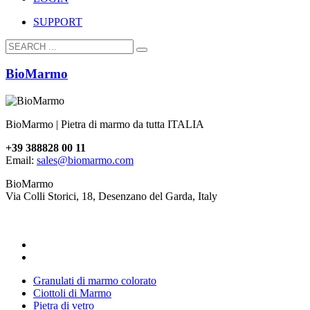
SUPPORT
BioMarmo
BioMarmo | Pietra di marmo da tutta ITALIA
+39 388828 00 11
Email:
sales@biomarmo.com
BioMarmo
Via Colli Storici, 18, Desenzano del Garda, Italy
Granulati di marmo colorato
Ciottoli di Marmo
Pietra di vetro