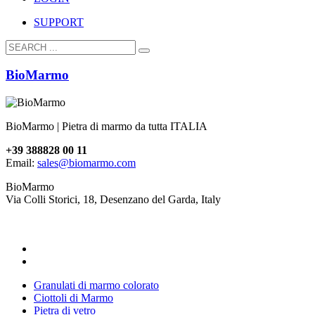
SUPPORT
BioMarmo
BioMarmo | Pietra di marmo da tutta ITALIA
+39 388828 00 11
Email:
sales@biomarmo.com
BioMarmo
Via Colli Storici, 18, Desenzano del Garda, Italy
Granulati di marmo colorato
Ciottoli di Marmo
Pietra di vetro