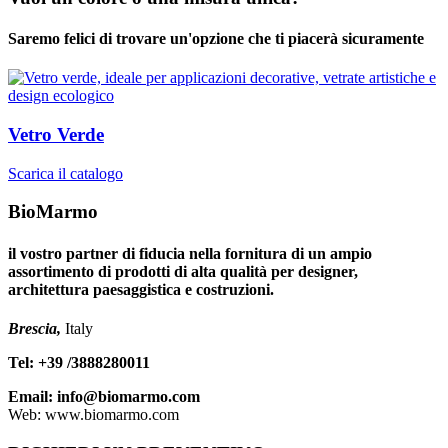
Saremo felici di trovare un'opzione che ti piacerà sicuramente
Vetro Verde
Scarica il catalogo
BioMarmo
il vostro partner di fiducia nella fornitura di un ampio
assortimento di prodotti di alta qualità per designer,
architettura paesaggistica e costruzioni.
Brescia,
Italy
Tel: +39 /3888280011
Email: info@biomarmo.com
Web: www.biomarmo.com