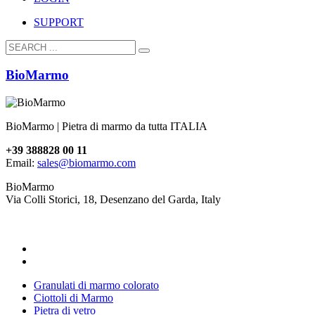
SUPPORT
BioMarmo
BioMarmo | Pietra di marmo da tutta ITALIA
+39 388828 00 11
Email:
sales@biomarmo.com
BioMarmo
Via Colli Storici, 18, Desenzano del Garda, Italy
Granulati di marmo colorato
Ciottoli di Marmo
Pietra di vetro