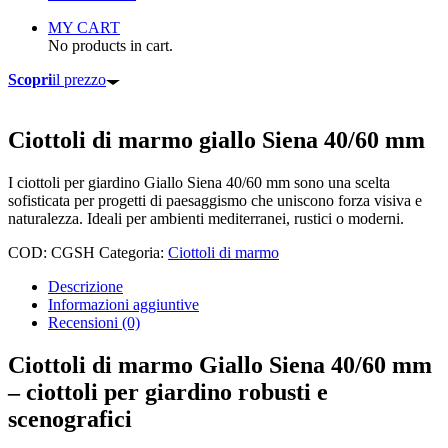
MY CART
No products in cart.
Scopri
il prezzo
Ciottoli di marmo giallo Siena 40/60 mm
I ciottoli per giardino Giallo Siena 40/60 mm sono una scelta
sofisticata per progetti di paesaggismo che uniscono forza visiva e
naturalezza. Ideali per ambienti mediterranei, rustici o moderni.
COD:
CGSH
Categoria:
Ciottoli di marmo
Descrizione
Informazioni aggiuntive
Recensioni (0)
Ciottoli di marmo Giallo Siena 40/60 mm
– ciottoli per giardino robusti e
scenografici