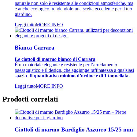
naturale non solo è resistente alle condizioni atmosferiche, ma
è anche ecologico, rendendolo una scelta eccellente per il tuo
giardino.
Leggi tutto
MORE INFO
Bianca Carrara
Le ciottoli di marmo bianco di Carrara
È un materiale elegante e resistente per l’arredamento
paesaggistico e il design, che aggiunge raffinatezza a qualsiasi
spazio.
Il quantitativo minimo d’ordine è di 1 tonnellata.
Leggi tutto
MORE INFO
Prodotti correlati
Ciottoli di marmo Bardiglio Azzurro 15/25 mm