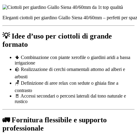
Eleganti ciottoli per giardino Giallo Siena 40/60mm – perfetti per spazi
💡 Idee d’uso per ciottoli di grande
formato
🌵 Combinazione con piante xerofile o giardini aridi a bassa
irrigazione
🪨 Realizzazione di cerchi ornamentali attorno ad alberi e
arbusti
🪑 Definizione di aree relax con sedute o ghiaia fine a
contrasto
🚪 Accessi secondari o percorsi laterali dal tono naturale e
rustico
🚛 Fornitura flessibile e supporto
professionale