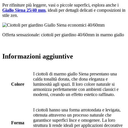
Per rifiniture più leggere, vasi o piccole superfici, esplora anche i
Giallo Siena 25/40 mm
, ideali per dettagli delicati e composizioni in
stile zen.
Offerta sensazionale: ciottoli per giardino 40/60mm in marmo giallo
Informazioni aggiuntive
I ciottoli di marmo giallo Siena presentano una
calda tonalità dorata, che dona eleganza e
Colore
luminosità agli spazi. Il loro colore naturale si
armonizza perfettamente con ambienti classici e
moderni, creando un effetto estetico raffinato.
I ciottoli hanno una forma arrotondata e levigata,
ottenuta attraverso un processo naturale che
garantisce superfici lisce e omogenee. La loro
Forma
struttura li rende ideali per applicazioni decorative