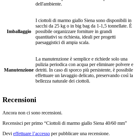
dell'ambiente.
I ciottoli di marmo giallo Siena sono disponibili in
sacchi da 25 kg o in big bag da 1-1,5 tonnellate. È
Imballaggio
possibile organizzare forniture in grandi
quantitativi su richiesta, ideali per progetti
paesaggistici di ampia scala.
La manutenzione è semplice e richiede solo una
pulizia periodica con acqua per eliminare polvere e
Manutenzione
detriti. In caso di sporco più persistente, è possibile
effettuare un lavaggio delicato, preservando così la
bellezza naturale dei ciottoli.
Recensioni
Ancora non ci sono recensioni.
Recensisci per primo “Ciottoli di marmo giallo Siena 40/60 mm”
Devi
effettuare l’accesso
per pubblicare una recensione.