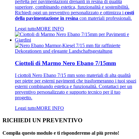
perfetta per pavimentazioni drenanti in resina di qualità
superiore, combinando estetica, funzionalità e sostenibilità.
Richiedi oggi un preventivo personalizzato e ottimizza i
costi
della pavimentazione in resina
con materiali professionali.
Leggi tutto
MORE INFO
Ciottoli di Marmo Nero Ebano 7/15mm
I ciottoli Nero Ebano 7/15 mm sono materiali di alta qualità
per pietre per esterni pavimenti che trasformeranno i tuoi spazi
esterni combinando estetica e funzionalità. Contattaci per un
preventivo personalizzato e supporto tecnico per il tuo
progetto.
Leggi tutto
MORE INFO
RICHIEDI UN PREVENTIVO
Compila questo modulo e ti risponderemo al più presto!