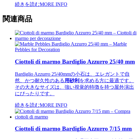
続きを読む
MORE INFO
関連商品
Ciottoli di marmo Bardiglio Azzurro 25/40 mm
Bardiglio Azzurro 25/40mmの小石は、エレガントで自
然、かつ耐久性のある
用砂利
を求める方に最適です。
その大きなサイズは、強い視覚的特徴を持つ屋外演出
にぴったりです。
続きを読む
MORE INFO
Ciottoli di marmo Bardiglio Azzurro 7/15 mm