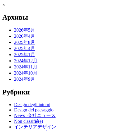
×
Архивы
2026年5月
2026年4月
2025年8月
2025年4月
2025年1月
2024年12月
2024年11月
2024年10月
2024年9月
Рубрики
Design degli interni
Design del paesaggio
News -会社ニュース
Non classifié(e)
インテリアデザイン