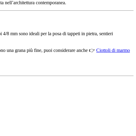
ta nell’architettura contemporanea.
 4/8 mm sono ideali per la posa di tappeti in pietra, sentieri
iedono una grana più fine, puoi considerare anche 👉
Ciottoli di marmo