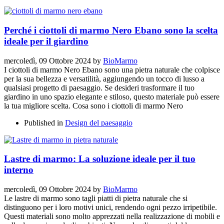
Perché i ciottoli di marmo Nero Ebano sono la scelta
ideale per il giardino
mercoledì, 09 Ottobre 2024
by
BioMarmo
I ciottoli di marmo Nero Ebano sono una pietra naturale che colpisce
per la sua bellezza e versatilità, aggiungendo un tocco di lusso a
qualsiasi progetto di paesaggio. Se desideri trasformare il tuo
giardino in uno spazio elegante e stiloso, questo materiale può essere
la tua migliore scelta. Cosa sono i ciottoli di marmo Nero
Published in
Design del paesaggio
Lastre di marmo: La soluzione ideale per il tuo
interno
mercoledì, 09 Ottobre 2024
by
BioMarmo
Le lastre di marmo sono tagli piatti di pietra naturale che si
distinguono per i loro motivi unici, rendendo ogni pezzo irripetibile.
Questi materiali sono molto apprezzati nella realizzazione di mobili e