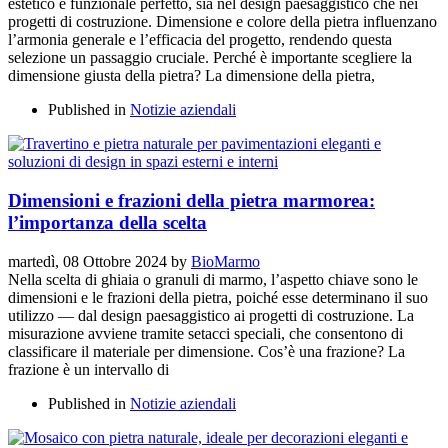
estetico e funzionale perfetto, sia nel design paesaggistico che nei
progetti di costruzione. Dimensione e colore della pietra influenzano
l’armonia generale e l’efficacia del progetto, rendendo questa
selezione un passaggio cruciale. Perché è importante scegliere la
dimensione giusta della pietra? La dimensione della pietra,
Published in
Notizie aziendali
Dimensioni e frazioni della pietra marmorea:
l’importanza della scelta
martedì, 08 Ottobre 2024
by
BioMarmo
Nella scelta di ghiaia o granuli di marmo, l’aspetto chiave sono le
dimensioni e le frazioni della pietra, poiché esse determinano il suo
utilizzo — dal design paesaggistico ai progetti di costruzione. La
misurazione avviene tramite setacci speciali, che consentono di
classificare il materiale per dimensione. Cos’è una frazione? La
frazione è un intervallo di
Published in
Notizie aziendali