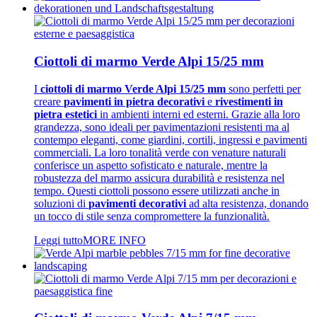
Ciottoli di marmo Verde Alpi 15/25 mm
I
ciottoli di marmo Verde Alpi 15/25 mm
sono perfetti per
creare
pavimenti in pietra decorativi
e
rivestimenti in
pietra estetici
in ambienti interni ed esterni. Grazie alla loro
grandezza, sono ideali per pavimentazioni resistenti ma al
contempo eleganti, come giardini, cortili, ingressi e pavimenti
commerciali. La loro tonalità verde con venature naturali
conferisce un aspetto sofisticato e naturale, mentre la
robustezza del marmo assicura durabilità e resistenza nel
tempo. Questi ciottoli possono essere utilizzati anche in
soluzioni di
pavimenti decorativi
ad alta resistenza, donando
un tocco di stile senza compromettere la funzionalità.
Leggi tutto
MORE INFO