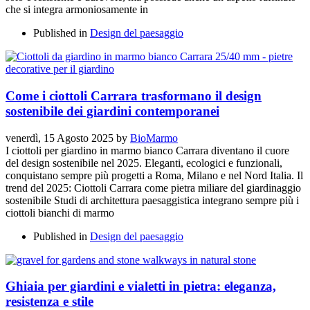
che si integra armoniosamente in
Published in
Design del paesaggio
Come i ciottoli Carrara trasformano il design
sostenibile dei giardini contemporanei
venerdì, 15 Agosto 2025
by
BioMarmo
I ciottoli per giardino in marmo bianco Carrara diventano il cuore
del design sostenibile nel 2025. Eleganti, ecologici e funzionali,
conquistano sempre più progetti a Roma, Milano e nel Nord Italia. Il
trend del 2025: Ciottoli Carrara come pietra miliare del giardinaggio
sostenibile Studi di architettura paesaggistica integrano sempre più i
ciottoli bianchi di marmo
Published in
Design del paesaggio
Ghiaia per giardini e vialetti in pietra: eleganza,
resistenza e stile