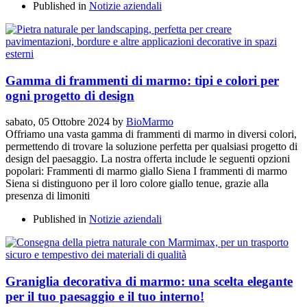
Published in
Notizie aziendali
Gamma di frammenti di marmo: tipi e colori per
ogni progetto di design
sabato, 05 Ottobre 2024
by
BioMarmo
Offriamo una vasta gamma di frammenti di marmo in diversi colori,
permettendo di trovare la soluzione perfetta per qualsiasi progetto di
design del paesaggio. La nostra offerta include le seguenti opzioni
popolari: Frammenti di marmo giallo Siena I frammenti di marmo
Siena si distinguono per il loro colore giallo tenue, grazie alla
presenza di limoniti
Published in
Notizie aziendali
Graniglia decorativa di marmo: una scelta elegante
per il tuo paesaggio e il tuo interno!