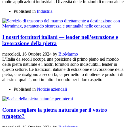
molte applicazioni industriali. Diversità delle frazioni di microcalcite
Published in
Industria
I nostri fornitori italiani — leader nell’estrazione e
lavorazione della pietra
mercoledì, 16 Ottobre 2024
by
BioMarmo
L’Italia da secoli occupa una posizione di primo piano nel mondo
della pietra naturale e i nostri fornitori sono indiscutibili leader in
questo settore. Le tradizioni italiane di estrazione e lavorazione della
pietra, che risalgono a secoli fa, ci permettono di ottenere prodotti di
altissima qualità, noti in tutto il mondo per il loro aspetto
Published in
Notizie aziendali
Come scegliere la pietra naturale per il vostro
progetto?