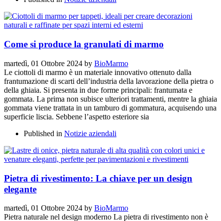
Come si produce la granulati di marmo
martedì, 01 Ottobre 2024
by
BioMarmo
Le ciottoli di marmo è un materiale innovativo ottenuto dalla
frantumazione di scarti dell’industria della lavorazione della pietra o
della ghiaia. Si presenta in due forme principali: frantumata e
gommata. La prima non subisce ulteriori trattamenti, mentre la ghiaia
gommata viene trattata in un tamburo di gommatura, acquisendo una
superficie liscia. Sebbene l’aspetto esteriore sia
Published in
Notizie aziendali
Pietra di rivestimento: La chiave per un design
elegante
martedì, 01 Ottobre 2024
by
BioMarmo
Pietra naturale nel design moderno La pietra di rivestimento non è