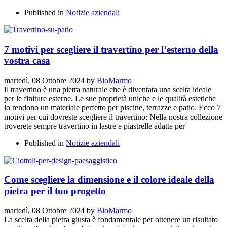
Published in
Notizie aziendali
7 motivi per scegliere il travertino per l’esterno della
vostra casa
martedì, 08 Ottobre 2024
by
BioMarmo
Il travertino è una pietra naturale che è diventata una scelta ideale
per le finiture esterne. Le sue proprietà uniche e le qualità estetiche
lo rendono un materiale perfetto per piscine, terrazze e patio. Ecco 7
motivi per cui dovreste scegliere il travertino: Nella nostra collezione
troverete sempre travertino in lastre e piastrelle adatte per
Published in
Notizie aziendali
Come scegliere la dimensione e il colore ideale della
pietra per il tuo progetto
martedì, 08 Ottobre 2024
by
BioMarmo
La scelta della pietra giusta è fondamentale per ottenere un risultato