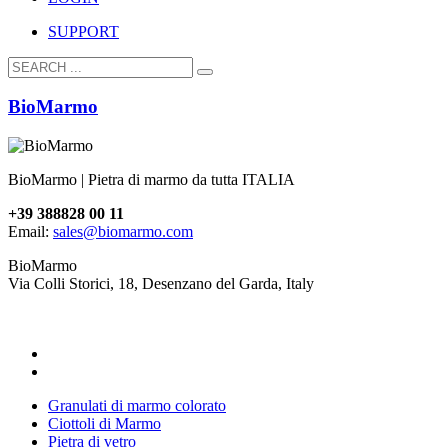
SUPPORT
BioMarmo
BioMarmo | Pietra di marmo da tutta ITALIA
+39 388828 00 11
Email:
sales@biomarmo.com
BioMarmo
Via Colli Storici, 18, Desenzano del Garda, Italy
Granulati di marmo colorato
Ciottoli di Marmo
Pietra di vetro