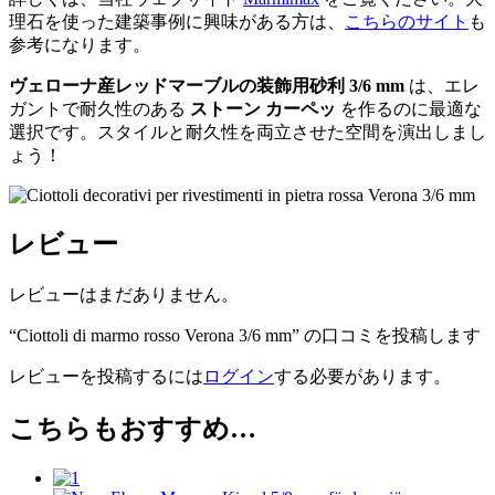
理石を使った建築事例に興味がある方は、
こちらのサイト
も
参考になります。
ヴェローナ産レッドマーブルの装飾用砂利 3/6 mm
は、エレ
ガントで耐久性のある
ストーン カーペッ
を作るのに最適な
選択です。スタイルと耐久性を両立させた空間を演出しまし
ょう！
レビュー
レビューはまだありません。
“Ciottoli di marmo rosso Verona 3/6 mm” の口コミを投稿します
レビューを投稿するには
ログイン
する必要があります。
こちらもおすすめ…