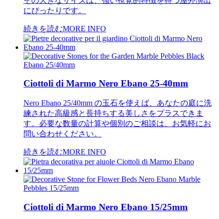
その大きなサイズは、強い視覚的特徴を持つ屋外演出
にぴったりです。
続きを読む
MORE INFO
Ciottoli di Marmo Nero Ebano 25-40mm
Nero Ebano 25/40mm の玉石を使えば、あなたの庭に洗
練された高級感と長持ちする美しさをプラスできま
す。必要な数量の計算や個別のご相談は、お気軽にお
問い合わせください。
続きを読む
MORE INFO
Ciottoli di Marmo Nero Ebano 15/25mm