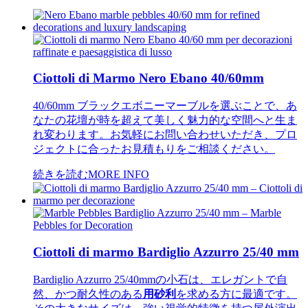
Ciottoli di Marmo Nero Ebano 40/60mm
40/60mm ブラックエボニーマーブルを選ぶことで、あ
なたの花壇が時を超えて美しく魅力的な空間へと生ま
れ変わります。お気軽にお問い合わせいただき、プロ
ジェクトに合ったお見積もりをご相談ください。
続きを読む
MORE INFO
Ciottoli di marmo Bardiglio Azzurro 25/40 mm
Bardiglio Azzurro 25/40mmの小石は、エレガントで自
然、かつ耐久性のある
用砂利
を求める方に最適です。