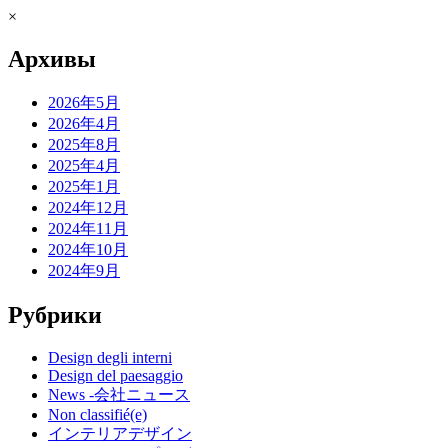
×
Архивы
2026年5月
2026年4月
2025年8月
2025年4月
2025年1月
2024年12月
2024年11月
2024年10月
2024年9月
Рубрики
Design degli interni
Design del paesaggio
News -会社ニュース
Non classifié(e)
インテリアデザイン