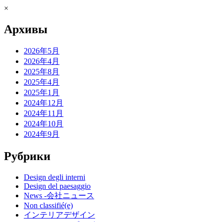
×
Архивы
2026年5月
2026年4月
2025年8月
2025年4月
2025年1月
2024年12月
2024年11月
2024年10月
2024年9月
Рубрики
Design degli interni
Design del paesaggio
News -会社ニュース
Non classifié(e)
インテリアデザイン