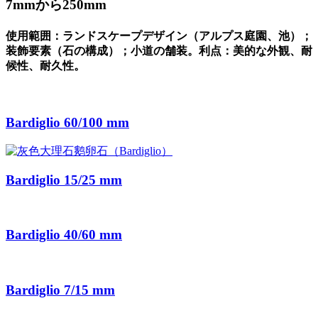
7mmから250mm
使用範囲：ランドスケープデザイン（アルプス庭園、池）；
装飾要素（石の構成）；小道の舗装。利点：美的な外観、耐
候性、耐久性。
Bardiglio 60/100 mm
Bardiglio 15/25 mm
Bardiglio 40/60 mm
Bardiglio 7/15 mm