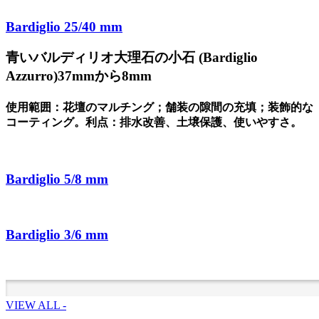
Bardiglio 25/40 mm
青いバルディリオ大理石の小石 (Bardiglio
Azzurro)37mmから8mm
使用範囲：花壇のマルチング；舗装の隙間の充填；装飾的な
コーティング。利点：排水改善、土壌保護、使いやすさ。
Bardiglio 5/8 mm
Bardiglio 3/6 mm
VIEW ALL -