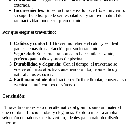
externos.
Inconvenientes:
Su estructura densa lo hace frío en invierno,
su superficie lisa puede ser resbaladiza, y su nivel natural de
radioactividad puede ser preocupante.
Por qué elegir el travertino:
Calidez y confort:
El travertino retiene el calor y es ideal
para sistemas de calefacción por suelo radiante.
Seguridad:
Su estructura porosa lo hace antideslizante,
perfecto para baños y áreas de piscina.
Durabilidad y elegancia:
Con el tiempo, el travertino se
vuelve aún más atractivo, añadiendo un toque auténtico y
natural a tus espacios.
Fácil mantenimiento:
Práctico y fácil de limpiar, conserva su
estética natural con poco esfuerzo.
Conclusión:
El travertino no es solo una alternativa al granito, sino un material
que combina funcionalidad y elegancia. Explora nuestra amplia
selección de baldosas de travertino, ideales para cualquier diseño
interior.