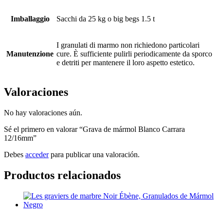
Imballaggio
Sacchi da 25 kg o big begs 1.5 t
I granulati di marmo non richiedono particolari
Manutenzione
cure. È sufficiente pulirli periodicamente da sporco
e detriti per mantenere il loro aspetto estetico.
Valoraciones
No hay valoraciones aún.
Sé el primero en valorar “Grava de mármol Blanco Carrara
12/16mm”
Debes
acceder
para publicar una valoración.
Productos relacionados