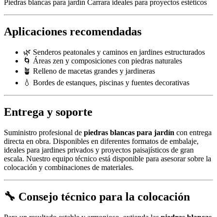
Piedras blancas para jardín Carrara ideales para proyectos estéticos
Aplicaciones recomendadas
🌿 Senderos peatonales y caminos en jardines estructurados
🌀 Áreas zen y composiciones con piedras naturales
🪴 Relleno de macetas grandes y jardineras
💧 Bordes de estanques, piscinas y fuentes decorativas
Entrega y soporte
Suministro profesional de
piedras blancas para jardín
con entrega
directa en obra. Disponibles en diferentes formatos de embalaje,
ideales para jardines privados y proyectos paisajísticos de gran
escala. Nuestro equipo técnico está disponible para asesorar sobre la
colocación y combinaciones de materiales.
🔧 Consejo técnico para la colocación