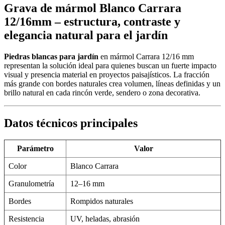
Grava de mármol Blanco Carrara
12/16mm – estructura, contraste y
elegancia natural para el jardín
Piedras blancas para jardín
en mármol Carrara 12/16 mm
representan la solución ideal para quienes buscan un fuerte impacto
visual y presencia material en proyectos paisajísticos. La fracción
más grande con bordes naturales crea volumen, líneas definidas y un
brillo natural en cada rincón verde, sendero o zona decorativa.
Datos técnicos principales
Parámetro
Valor
Color
Blanco Carrara
Granulometría
12–16 mm
Bordes
Rompidos naturales
Resistencia
UV, heladas, abrasión