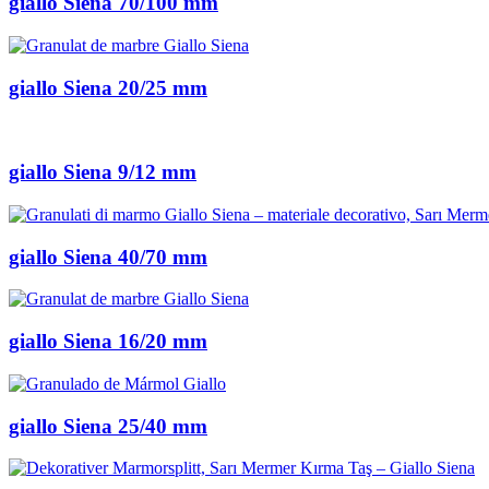
giallo Siena 70/100 mm
giallo Siena 20/25 mm
giallo Siena 9/12 mm
giallo Siena 40/70 mm
giallo Siena 16/20 mm
giallo Siena 25/40 mm