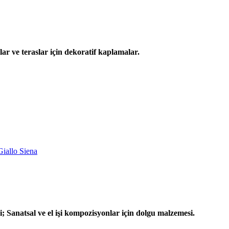
r ve teraslar için dekoratif kaplamalar.
 Sanatsal ve el işi kompozisyonlar için dolgu malzemesi.