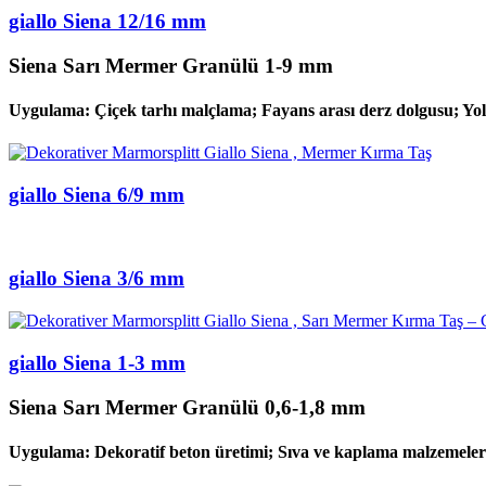
giallo Siena 12/16 mm
Siena Sarı Mermer Granülü 1-9 mm
Uygulama: Çiçek tarhı malçlama; Fayans arası derz dolgusu; Yolla
giallo Siena 6/9 mm
giallo Siena 3/6 mm
giallo Siena 1-3 mm
Siena Sarı Mermer Granülü 0,6-1,8 mm
Uygulama: Dekoratif beton üretimi; Sıva ve kaplama malzemeleri;