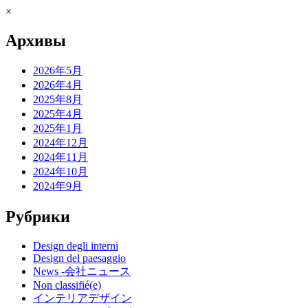
×
Архивы
2026年5月
2026年4月
2025年8月
2025年4月
2025年1月
2024年12月
2024年11月
2024年10月
2024年9月
Рубрики
Design degli interni
Design del paesaggio
News -会社ニュース
Non classifié(e)
インテリアデザイン