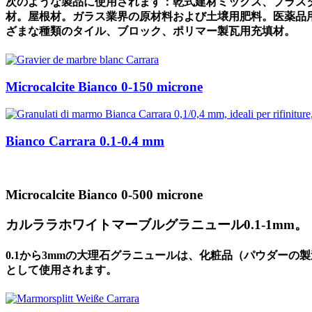
次のような製品に使用されます：乾式建材ミックス、プラス
材。屋根材。ガラス業界の原材料および土壌用肥料。医薬品用
ざまな種類のタイル、ブロック、ポリマー製瓦用充填材。
Microcalcite Bianco 0-150 microne
Bianco Carrara 0.1-0.4 mm
Microcalcite Bianco 0-500 microne
カルララホワイトマーブルグラニュール0.1-1mm。
0.1から3mmの大理石グラニュールは、化粧品（パウダー
として使用されます。