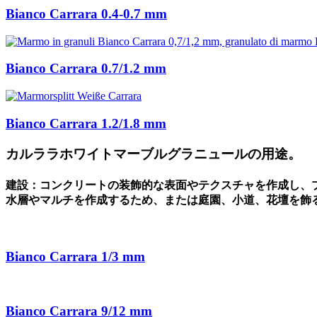
Bianco Carrara 0.4-0.7 mm
Bianco Carrara 0.7/1.2 mm
Bianco Carrara 1.2/1.8 mm
カルララホワイトマーブルグラニュールの用途。
建設：コンクリートの装飾的な表面やテクスチャを作成し、
水層やマルチを作成するため、または庭園、小道、花壇を飾
Bianco Carrara 1/3 mm
Bianco Carrara 9/12 mm