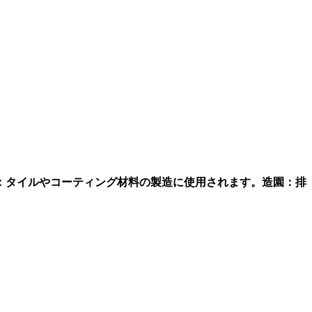
：タイルやコーティング材料の製造に使用されます。造園：排