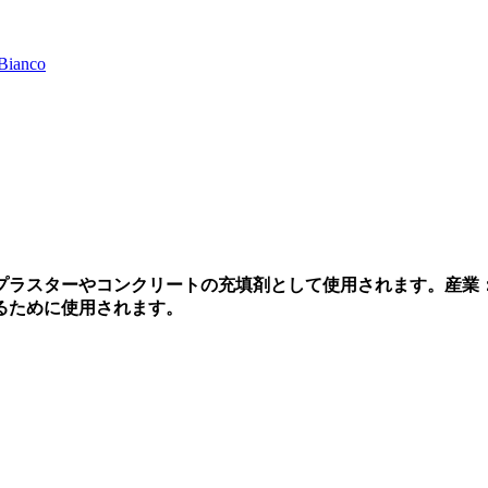
プラスターやコンクリートの充填剤として使用されます。産業
るために使用されます。