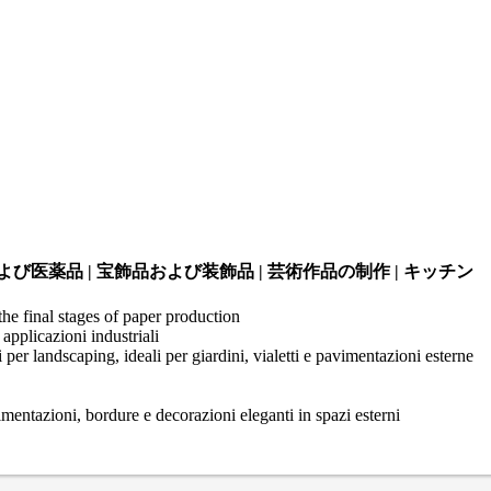
よび医薬品 | 宝飾品および装飾品 | 芸術作品の制作 | キッチン