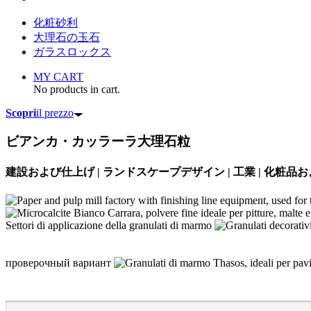
化粧砂利
大理石の玉石
ガラスロックス
MY CART
No products in cart.
Scopri
il prezzo
ビアンカ・カッラーラ大理石粒
建設および仕上げ | ランドスケープデザイン | 工業 | 化粧品お
Settori di applicazione della granulati di marmo
проверочный вариант