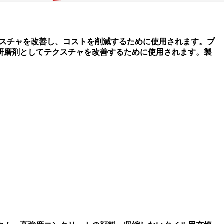
クスチャを改善し、コストを削減するために使用されます。プ
研磨剤としてテクスチャを改善するために使用されます。製