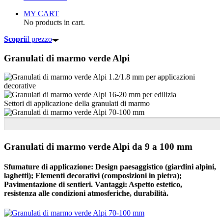
MY CART
No products in cart.
Scopri
il prezzo
Granulati di marmo
verde Alpi
Settori di applicazione della granulati di marmo
Granulati di marmo verde Alpi da 9 a 100 mm
Sfumature di applicazione: Design paesaggistico (giardini alpini,
laghetti); Elementi decorativi (composizioni in pietra);
Pavimentazione di sentieri. Vantaggi: Aspetto estetico,
resistenza alle condizioni atmosferiche, durabilità.