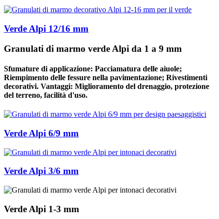
Verde Alpi 12/16 mm
Granulati di marmo verde Alpi da 1 a 9 mm
Sfumature di applicazione: Pacciamatura delle aiuole;
Riempimento delle fessure nella pavimentazione; Rivestimenti
decorativi. Vantaggi: Miglioramento del drenaggio, protezione
del terreno, facilità d'uso.
Verde Alpi 6/9 mm
Verde Alpi 3/6 mm
Verde Alpi 1-3 mm