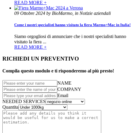
READ MORE +
09 Ottobre 2024 by BioMarmo, in Notizie aziendali
Come i nostri specialisti hanno visitato la fiera Marmo+Mac in Italia!
Siamo orgogliosi di annunciare che i nostri specialisti hanno
visitato la fiera ...
READ MORE +
RICHIEDI UN PREVENTIVO
Compila questo modulo e ti risponderemo al più presto!
NAME
COMPANY
Email
NEEDED SERVICES
Quantita