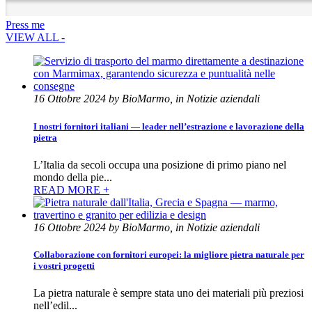
Press me
VIEW ALL -
16 Ottobre 2024 by BioMarmo, in Notizie aziendali
I nostri fornitori italiani — leader nell’estrazione e lavorazione della
pietra
L’Italia da secoli occupa una posizione di primo piano nel
mondo della pie...
READ MORE +
16 Ottobre 2024 by BioMarmo, in Notizie aziendali
Collaborazione con fornitori europei: la migliore pietra naturale per
i vostri progetti
La pietra naturale è sempre stata uno dei materiali più preziosi
nell’edil...