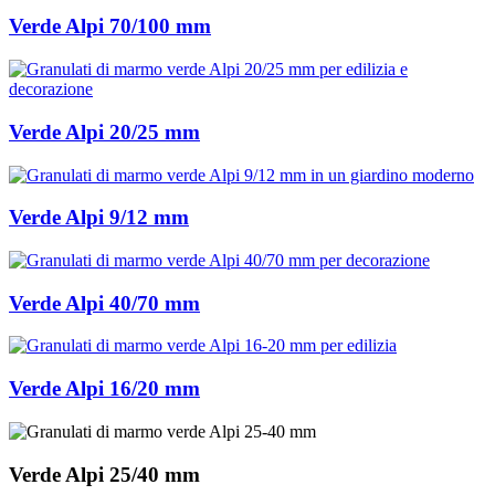
Verde Alpi 70/100 mm
Verde Alpi 20/25 mm
Verde Alpi 9/12 mm
Verde Alpi 40/70 mm
Verde Alpi 16/20 mm
Verde Alpi 25/40 mm