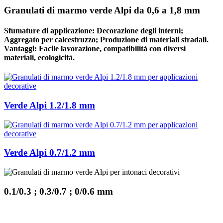
Granulati di marmo verde Alpi da 0,6 a 1,8 mm
Sfumature di applicazione: Decorazione degli interni;
Aggregato per calcestruzzo; Produzione di materiali stradali.
Vantaggi: Facile lavorazione, compatibilità con diversi
materiali, ecologicità.
Verde Alpi 1.2/1.8 mm
Verde Alpi 0.7/1.2 mm
0.1/0.3 ; 0.3/0.7 ; 0/0.6 mm