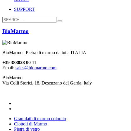
SUPPORT
BioMarmo
BioMarmo | Pietra di marmo da tutta ITALIA
+39 388828 00 11
Email:
sales@biomarmo.com
BioMarmo
Via Colli Storici, 18, Desenzano del Garda, Italy
Granulati di marmo colorato
Ciottoli di Marmo
Pietra di vetro