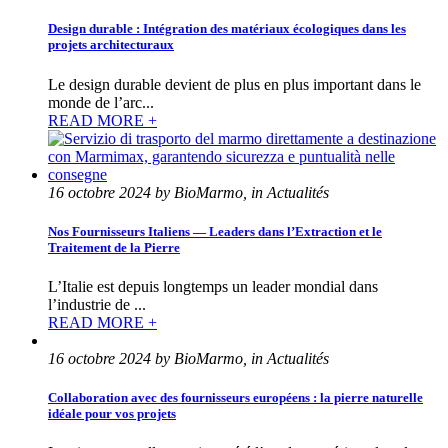
Design durable : Intégration des matériaux écologiques dans les
projets architecturaux
Le design durable devient de plus en plus important dans le
monde de l’arc...
READ MORE +
16 octobre 2024 by BioMarmo, in Actualités
Nos Fournisseurs Italiens — Leaders dans l’Extraction et le
Traitement de la Pierre
L’Italie est depuis longtemps un leader mondial dans
l’industrie de ...
READ MORE +
16 octobre 2024 by BioMarmo, in Actualités
Collaboration avec des fournisseurs européens : la pierre naturelle
idéale pour vos projets