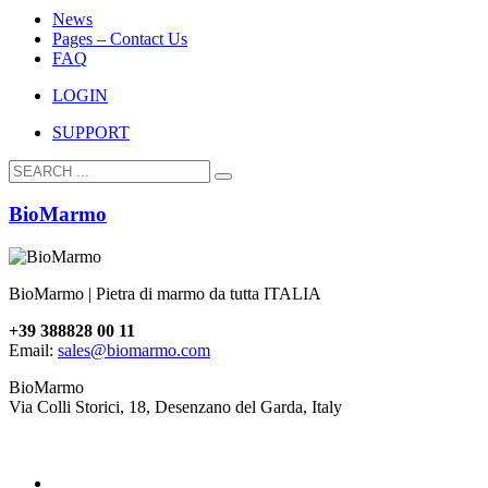
News
Pages – Contact Us
FAQ
LOGIN
SUPPORT
BioMarmo
BioMarmo | Pietra di marmo da tutta ITALIA
+39 388828 00 11
Email:
sales@biomarmo.com
BioMarmo
Via Colli Storici, 18, Desenzano del Garda, Italy