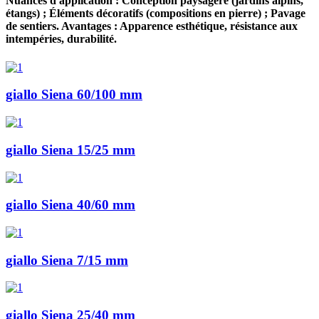
Nuances d'application : Conception paysagère (jardins alpins,
étangs) ; Éléments décoratifs (compositions en pierre) ; Pavage
de sentiers. Avantages : Apparence esthétique, résistance aux
intempéries, durabilité.
giallo Siena 60/100 mm
giallo Siena 15/25 mm
giallo Siena 40/60 mm
giallo Siena 7/15 mm
giallo Siena 25/40 mm