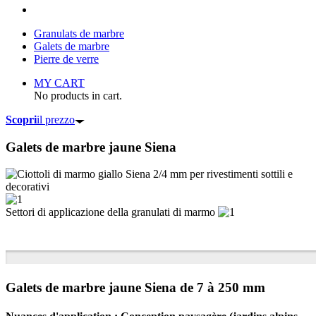
Granulats de marbre
Galets de marbre
Pierre de verre
MY CART
No products in cart.
Scopri
il prezzo
Galets de marbre
jaune Siena
Settori di applicazione della granulati di marmo
Galets de marbre jaune Siena de 7 à 250 mm