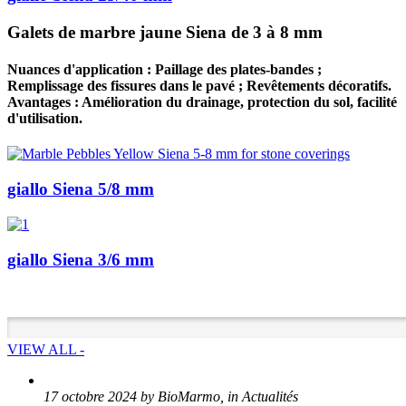
Galets de marbre jaune Siena de 3 à 8 mm
Nuances d'application : Paillage des plates-bandes ;
Remplissage des fissures dans le pavé ; Revêtements décoratifs.
Avantages : Amélioration du drainage, protection du sol, facilité
d'utilisation.
giallo Siena 5/8 mm
giallo Siena 3/6 mm
VIEW ALL -
17 octobre 2024 by BioMarmo, in Actualités