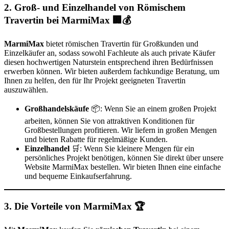
2. Groß- und Einzelhandel von Römischem
Travertin bei MarmiMax 🏢💰
MarmiMax
bietet römischen Travertin für Großkunden und
Einzelkäufer an, sodass sowohl Fachleute als auch private Käufer
diesen hochwertigen Naturstein entsprechend ihren Bedürfnissen
erwerben können. Wir bieten außerdem fachkundige Beratung, um
Ihnen zu helfen, den für Ihr Projekt geeigneten Travertin
auszuwählen.
Großhandelskäufe
📦: Wenn Sie an einem großen Projekt
arbeiten, können Sie von attraktiven Konditionen für
Großbestellungen profitieren. Wir liefern in großen Mengen
und bieten Rabatte für regelmäßige Kunden.
Einzelhandel
🛒: Wenn Sie kleinere Mengen für ein
persönliches Projekt benötigen, können Sie direkt über unsere
Website MarmiMax bestellen. Wir bieten Ihnen eine einfache
und bequeme Einkaufserfahrung.
3. Die Vorteile von MarmiMax 🏆