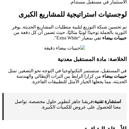
الاستثمار في مستقبل مستدام.
لوجستيات استراتيجية للمشاريع الكبرى
تم تحسين شبكة التوزيع لتلبية متطلبات المشاريع الحديثة. يوفر
التوريد بالجملة توحيدًا لونيًا مثاليًا، حيث تضمن أن كل دفعة من
حبيبات بيضاء
تفي بمعيار “Extra White”.
الخلاصة: مادة المستقبل معدنية
في المستقبل، ستستمر التكنولوجيا في التوجه نحو التصغير. تمثل
حبيبات بيضاء
من كرارا الرابط بين التراث الإيطالي والهندسة
الحديثة، مما يجعلها الخيار الأمثل للتطبيقات الفاخرة.
استشارة تقنية:
فريقنا جاهز لتطوير حلول مخصصة. تواصل
معنا للحصول على عروض للكميات الكبيرة.