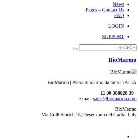
News
Pages – Contact Us
FAQ
LOGIN
SUPPORT
BioMarmo
BioMarmo | Pietra di marmo da tutta ITALIA
+39 388828 00 11
Email:
sales@biomarmo.com
BioMarmo
Via Colli Storici, 18, Desenzano del Garda, Italy