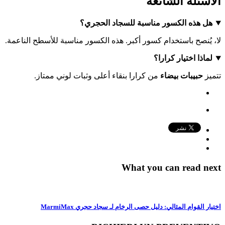
الأسئلة الشائعة
هل هذه الكسور مناسبة للسجاد الحجري؟
لا، يُنصح باستخدام كسور أكبر. هذه الكسور مناسبة للأسطح الناعمة.
لماذا اختيار كرارا؟
تتميز
حبيبات بيضاء
من كرارا بنقاء أعلى وثبات لوني ممتاز.
What you can read next
اختيار القوام المثالي: دليل حصى الرخام لـ سجاد حجري MarmiMax